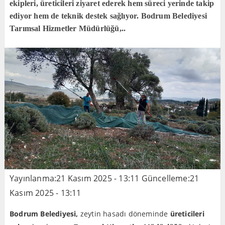
ekipleri, üreticileri ziyaret ederek hem süreci yerinde takip
ediyor hem de teknik destek sağlıyor. Bodrum Belediyesi
Tarımsal Hizmetler Müdürlüğü,..
Yayınlanma:
21 Kasım 2025 - 13:11
Güncelleme:
21
Kasım 2025 - 13:11
Bodrum Belediyesi,
zeytin hasadı döneminde
üreticileri