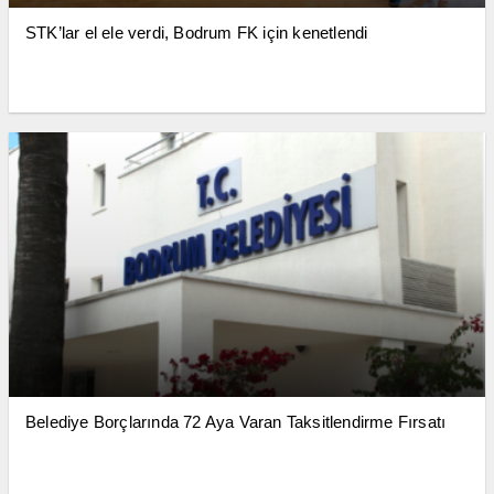
STK’lar el ele verdi, Bodrum FK için kenetlendi
Belediye Borçlarında 72 Aya Varan Taksitlendirme Fırsatı