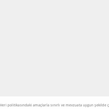
Veri politikasındaki amaçlarla sınırlı ve mevzuata uygun şekilde 