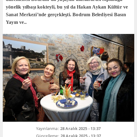
yönelik yılbaşı kokteyli, bu yıl da Hakan Aykan Kültür ve
Sanat Merkezi’nde gerçekleşti. Bodrum Belediyesi Basın
Yayın ve..
Yayınlanma:
28 Aralık 2025 - 13:37
Güncelleme:
28 Aralık 2025 - 13:37