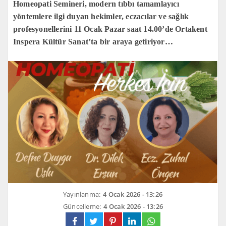
Homeopati Semineri, modern tıbbı tamamlayıcı
yöntemlere ilgi duyan hekimler, eczacılar ve sağlık
profesyonellerini 11 Ocak Pazar saat 14.00’de Ortakent
Inspera Kültür Sanat’ta bir araya getiriyor…
Yayınlanma:
4 Ocak 2026 - 13:26
Güncelleme:
4 Ocak 2026 - 13:26