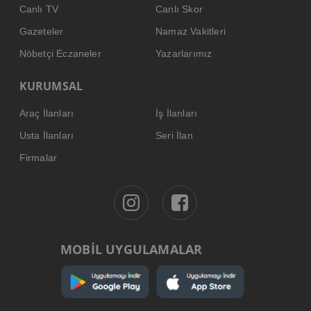
Canlı TV
Canlı Skor
Gazeteler
Namaz Vakitleri
Nöbetçi Eczaneler
Yazarlarımız
KURUMSAL
Araç İlanları
İş İlanları
Usta İlanları
Seri İlan
Firmalar
MOBİL UYGULAMALAR