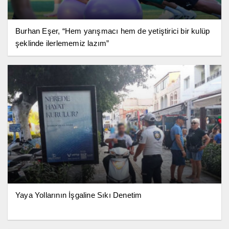
Burhan Eşer, “Hem yarışmacı hem de yetiştirici bir kulüp
şeklinde ilerlememiz lazım”
Yaya Yollarının İşgaline Sıkı Denetim