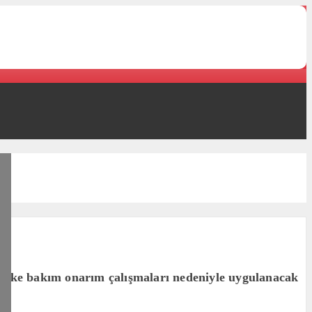
ebeke bakım onarım çalışmaları nedeniyle uygulanacak