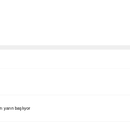
ı yarın başlıyor