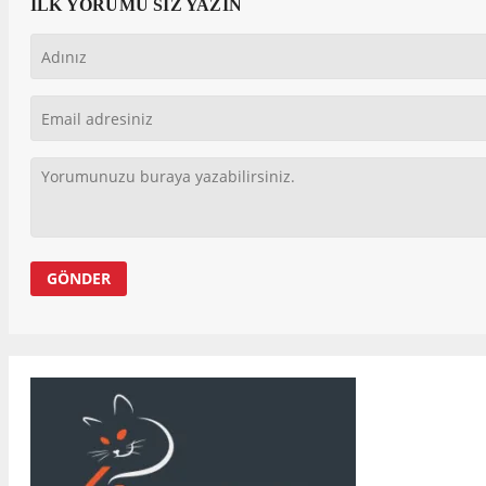
İLK YORUMU SİZ YAZIN