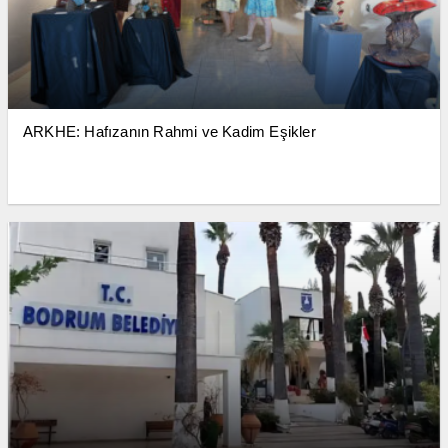
ARKHE: Hafızanın Rahmi ve Kadim Eşikler