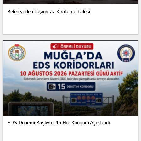
Belediyeden Taşınmaz Kiralama İhalesi
EDS Dönemi Başlıyor, 15 Hız Koridoru Açıklandı