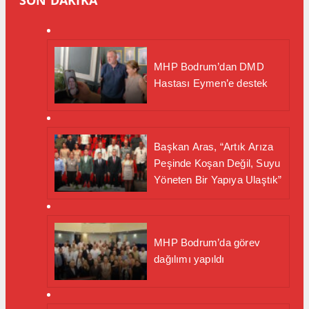
MHP Bodrum’dan DMD
Hastası Eymen’e destek
Başkan Aras, “Artık Arıza
Peşinde Koşan Değil, Suyu
Yöneten Bir Yapıya Ulaştık”
MHP Bodrum’da görev
dağılımı yapıldı