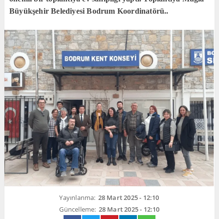
Büyükşehir Belediyesi Bodrum Koordinatörü..
Yayınlanma:
28 Mart 2025 - 12:10
Güncelleme:
28 Mart 2025 - 12:10