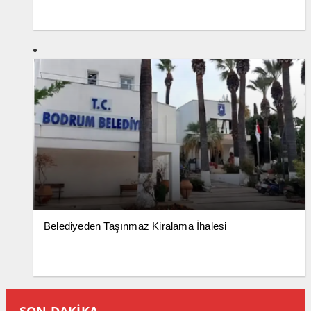
Belediyeden Taşınmaz Kiralama İhalesi
SON DAKİKA