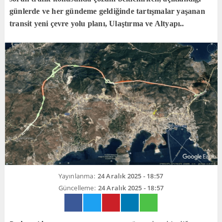
günlerde ve her gündeme geldiğinde tartışmalar yaşanan
transit yeni çevre yolu planı, Ulaştırma ve Altyapı..
Yayınlanma:
24 Aralık 2025 - 18:57
Güncelleme:
24 Aralık 2025 - 18:57