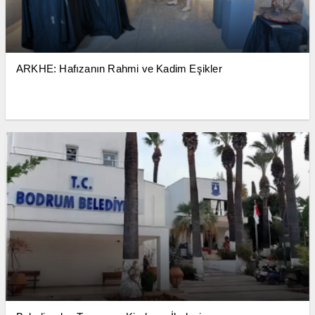
ARKHE: Hafızanın Rahmi ve Kadim Eşikler