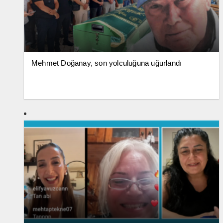
Mehmet Doğanay, son yolculuğuna uğurlandı