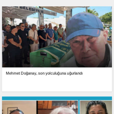
Mehmet Doğanay, son yolculuğuna uğurlandı