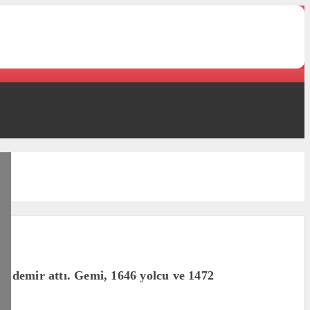
a demir attı. Gemi, 1646 yolcu ve 1472