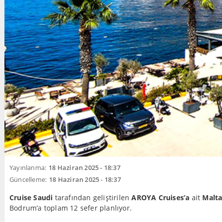
Yayınlanma:
18 Haziran 2025 - 18:37
Güncelleme:
18 Haziran 2025 - 18:37
Cruise Saudi
tarafından geliştirilen
AROYA Cruises’a
ait
Malta
Bodrum’a toplam 12 sefer planlıyor.