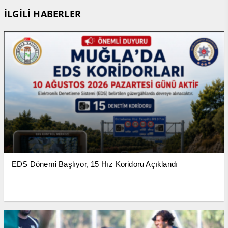
İLGİLİ HABERLER
EDS Dönemi Başlıyor, 15 Hız Koridoru Açıklandı