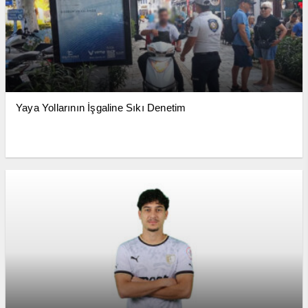
Yaya Yollarının İşgaline Sıkı Denetim