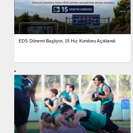
EDS Dönemi Başlıyor, 15 Hız Koridoru Açıklandı