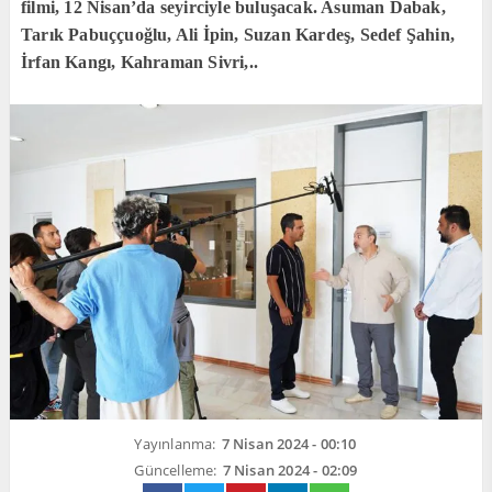
filmi, 12 Nisan’da seyirciyle buluşacak. Asuman Dabak,
Tarık Pabuççuoğlu, Ali İpin, Suzan Kardeş, Sedef Şahin,
İrfan Kangı, Kahraman Sivri,..
Yayınlanma:
7 Nisan 2024 - 00:10
Güncelleme:
7 Nisan 2024 - 02:09