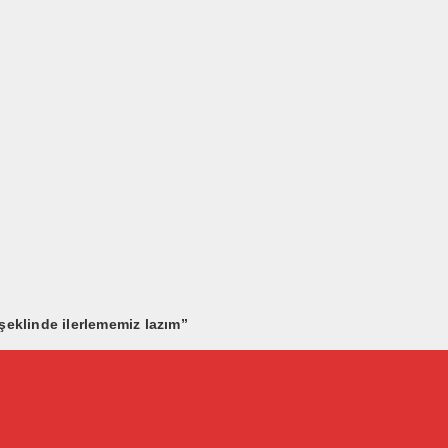
şeklinde ilerlememiz lazım”