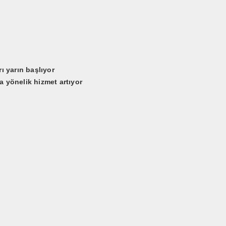
ı yarın başlıyor
 yönelik hizmet artıyor