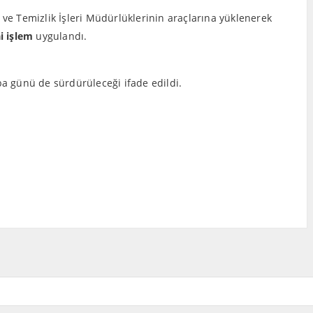
ve Temizlik İşleri Müdürlüklerinin araçlarına yüklenerek
i işlem
uygulandı.
günü de sürdürüleceği ifade edildi.