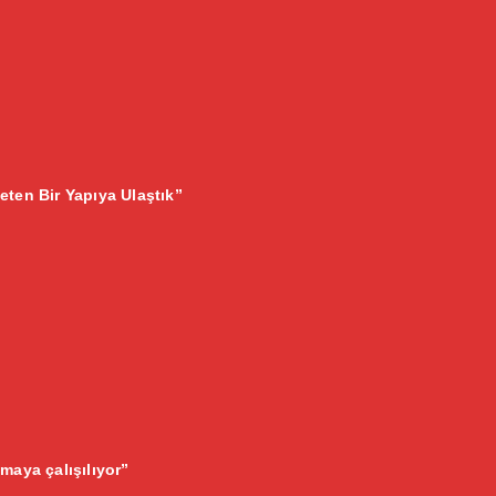
eten Bir Yapıya Ulaştık”
maya çalışılıyor”