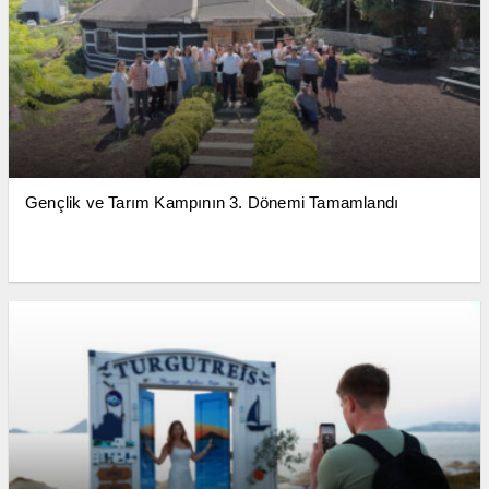
Gençlik ve Tarım Kampının 3. Dönemi Tamamlandı