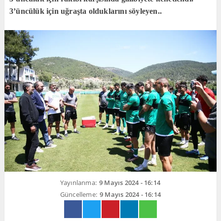
3’üncülük için uğraşta olduklarını söyleyen..
Yayınlanma:
9 Mayıs 2024 - 16:14
Güncelleme:
9 Mayıs 2024 - 16:14