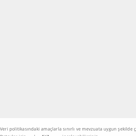
Veri politikasındaki amaçlarla sınırlı ve mevzuata uygun şekilde