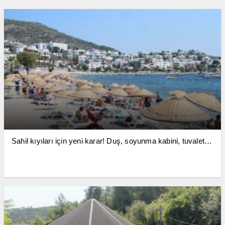
Sahil kıyıları için yeni karar! Duş, soyunma kabini, tuvalet…