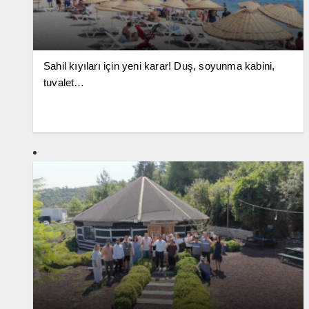
Sahil kıyıları için yeni karar! Duş, soyunma kabini,
tuvalet…