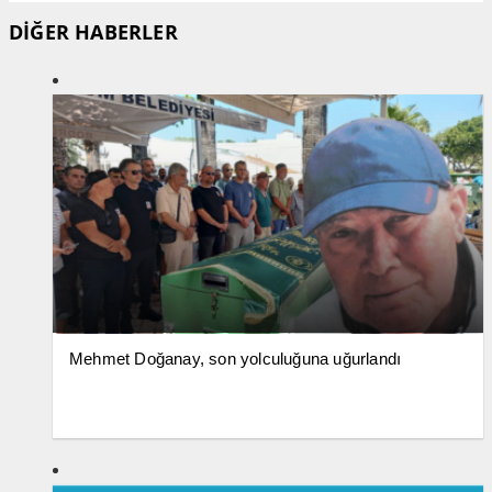
DİĞER HABERLER
Mehmet Doğanay, son yolculuğuna uğurlandı