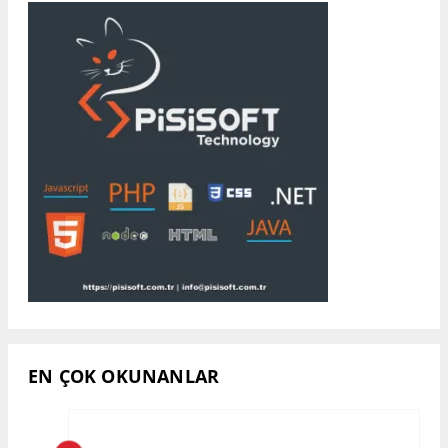
EN ÇOK OKUNANLAR