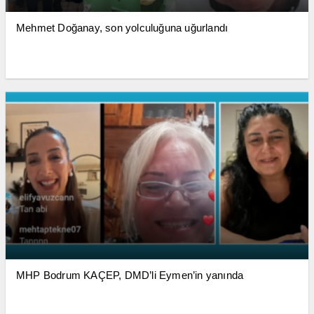
Mehmet Doğanay, son yolculuğuna uğurlandı
MHP Bodrum KAÇEP, DMD’li Eymen’in yanında