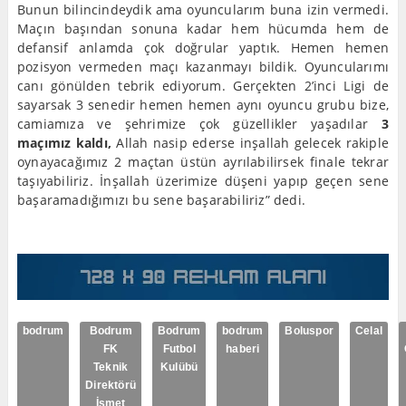
Bunun bilincindeydik ama oyuncularım buna izin vermedi.
Maçın başından sonuna kadar hem hücumda hem de
defansif anlamda çok doğrular yaptık. Hemen hemen
pozisyon vermeden maçı kazanmayı bildik. Oyuncularımı
canı gönülden tebrik ediyorum. Gerçekten 2’inci Ligi de
sayarsak 3 senedir hemen hemen aynı oyuncu grubu bize,
camiamıza ve şehrimize çok güzellikler yaşadılar
3
maçımız kaldı,
Allah nasip ederse inşallah gelecek rakiple
oynayacağımız 2 maçtan üstün ayrılabilirsek finale tekrar
taşıyabiliriz. İnşallah üzerimize düşeni yapıp geçen sene
başaramadığımızı bu sene başarabiliriz” dedi.
bodrum
Bodrum
Bodrum
bodrum
Boluspor
Celal
FK
Futbol
haberi
Teknik
Kulübü
Direktörü
İsmet