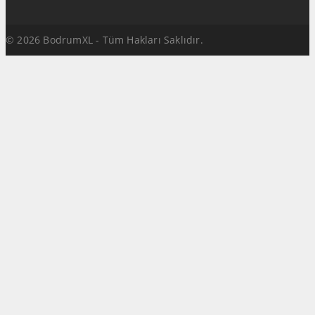
© 2026 BodrumXL - Tüm Hakları Saklıdır.