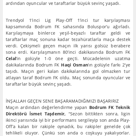
ardından oyuncular ve taraftarlar büyük sevinç yaşadı.
Trendyol 1’inci Lig Play-Off 1’inci tur karşılaşması
kapsamında Bodrum FK sahasında Boluspor’u ağırladı.
Karşılaşmaya binlerce yeşil-beyazlı taraftar geldi ve
taraftarlar maç sonuna kadar tezahüratlarla maça destek
verdi. Çekişmeli geçen maçın ilk yarısı golsüz berabere
sona erdi. Karşılaşmanın 80’inci dakikasında Bodrum FK
Celal
’in golüyle 1-0 öne geçti. Mücadelenin uzatma
dakikalarında Bodrum FK
Haqi Osman
’ın golüyle farkı 2’ye
taşıdı. Maçın geri kalan dakikalarında gol olmazken tur
atlayan taraf Bodrum FK oldu. Maç sonunda oyuncular ve
taraftarlar büyük sevinç yaşadı.
İNŞALLAH GEÇEN SENE BAŞARAMADIĞIMIZI BAŞARIRIZ
Maçın ardından değerlendirme yapan
Bodrum FK Teknik
Direktörü İsmet Taşdemir,
“Sezon bittikten sonra, ligin
ikinci yarısında iyi bir performans sergileyip son anda Play-
Off’a kalan bir rakiple oynadık, bu rakipler genelde çok
tehlikeli oluyor. Çünkü son anda o coşkuyu yakalıyorlar.