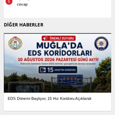
5
cevap
DİĞER HABERLER
EDS Dönemi Başlıyor, 15 Hız Koridoru Açıklandı