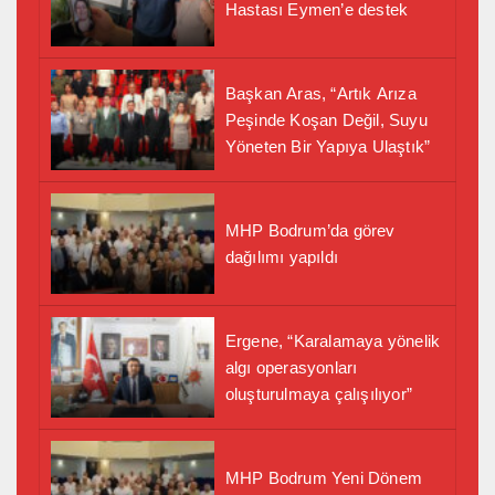
Hastası Eymen’e destek
Başkan Aras, “Artık Arıza
Peşinde Koşan Değil, Suyu
Yöneten Bir Yapıya Ulaştık”
MHP Bodrum’da görev
dağılımı yapıldı
Ergene, “Karalamaya yönelik
algı operasyonları
oluşturulmaya çalışılıyor”
MHP Bodrum Yeni Dönem