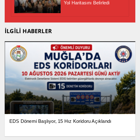
Yol Haritasını Belirledi
İLGİLİ HABERLER
EDS Dönemi Başlıyor, 15 Hız Koridoru Açıklandı