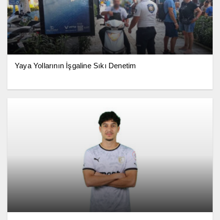
Yaya Yollarının İşgaline Sıkı Denetim