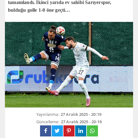
tamamlandı. İkinci yarıda ev sahibi Sarıyerspor,
bulduğu golle 1-0 öne geçti…
Yayınlanma:
27 Aralık 2025 - 20:19
Güncelleme:
27 Aralık 2025 - 20:19