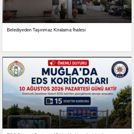
Belediyeden Taşınmaz Kiralama İhalesi