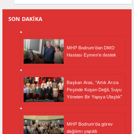
SON DAKİKA
MHP Bodrum’dan DMD
Hastası Eymen’e destek
Başkan Aras, “Artık Arıza
Peşinde Koşan Değil, Suyu
Yöneten Bir Yapıya Ulaştık”
MHP Bodrum’da görev
dağılımı yapıldı