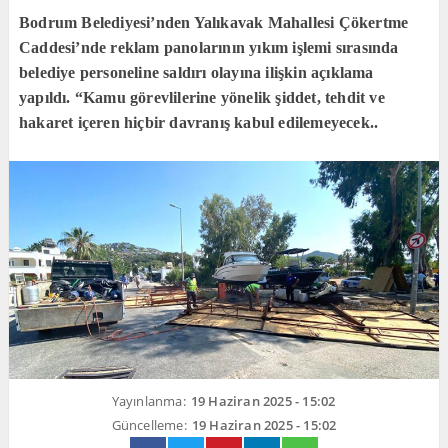
Bodrum Belediyesi’nden Yalıkavak Mahallesi Çökertme
Caddesi’nde reklam panolarının yıkım işlemi sırasında
belediye personeline saldırı olayına ilişkin açıklama
yapıldı. “Kamu görevlilerine yönelik şiddet, tehdit ve
hakaret içeren hiçbir davranış kabul edilemeyecek..
Yayınlanma:
19 Haziran 2025 - 15:02
Güncelleme:
19 Haziran 2025 - 15:02