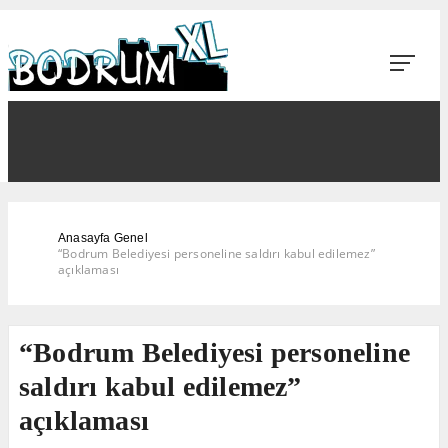
Anasayfa
Genel
“Bodrum Belediyesi personeline saldırı kabul edilemez”
açıklaması
“Bodrum Belediyesi personeline
saldırı kabul edilemez”
açıklaması