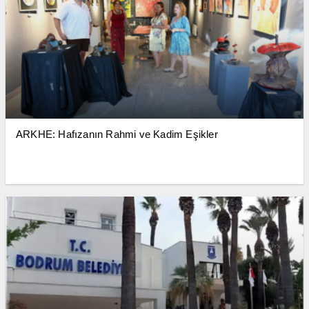
ARKHE: Hafızanın Rahmi ve Kadim Eşikler