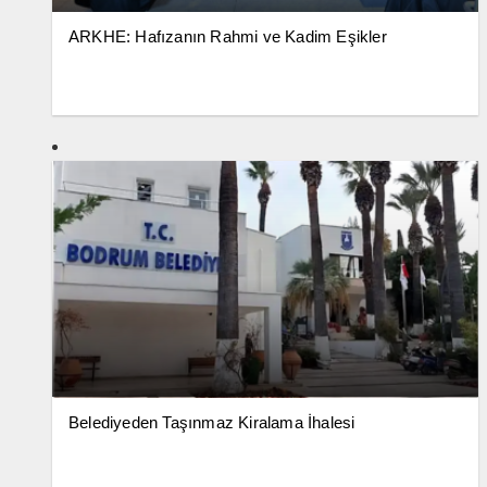
ARKHE: Hafızanın Rahmi ve Kadim Eşikler
Belediyeden Taşınmaz Kiralama İhalesi