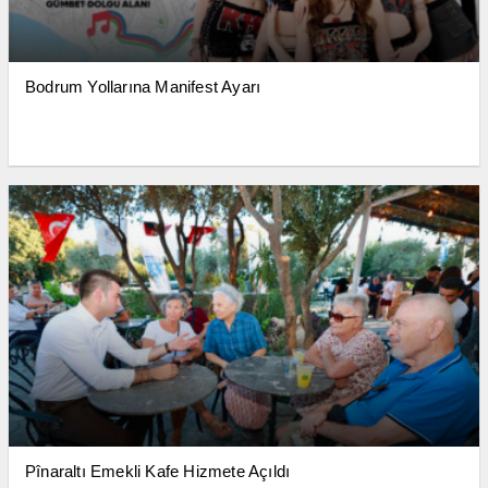
Bodrum Yollarına Manifest Ayarı
Pînaraltı Emekli Kafe Hizmete Açıldı