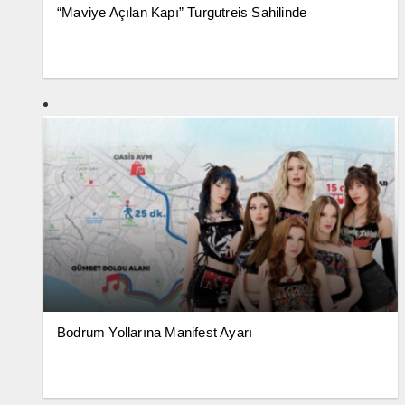
“Maviye Açılan Kapı” Turgutreis Sahilinde
Bodrum Yollarına Manifest Ayarı