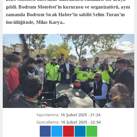
geldi. Bodrum Motofest’in kurucusu ve organizatörü, aynı
zamanda Bodrum Sıcak Haber’in sahibi Selim Turan’ın
öncülüğünde, Milas Karya..
Yayınlanma:
16 Şubat 2025 - 21:24
Güncelleme:
16 Şubat 2025 - 22:54