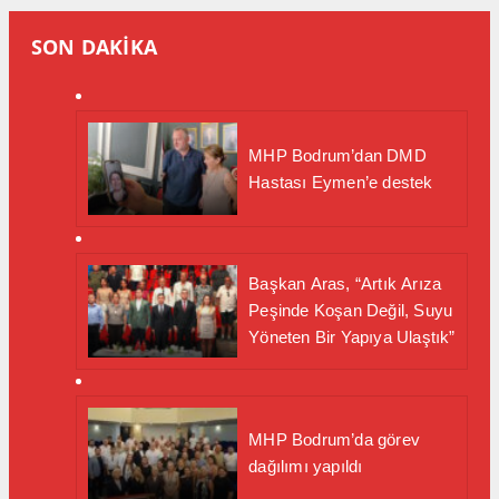
SON DAKİKA
MHP Bodrum’dan DMD
Hastası Eymen’e destek
Başkan Aras, “Artık Arıza
Peşinde Koşan Değil, Suyu
Yöneten Bir Yapıya Ulaştık”
MHP Bodrum’da görev
dağılımı yapıldı