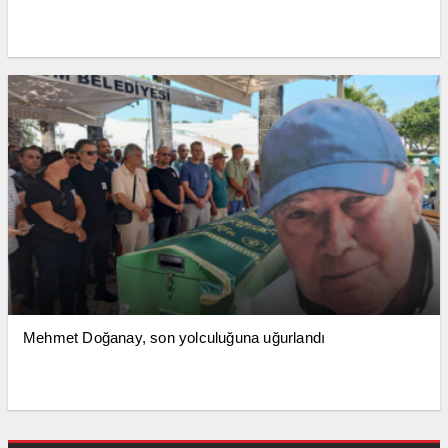
Mehmet Doğanay, son yolculuğuna uğurlandı