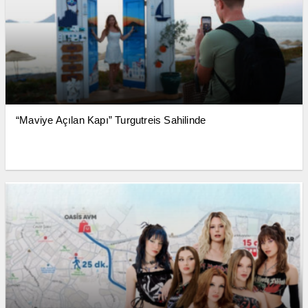
“Maviye Açılan Kapı” Turgutreis Sahilinde