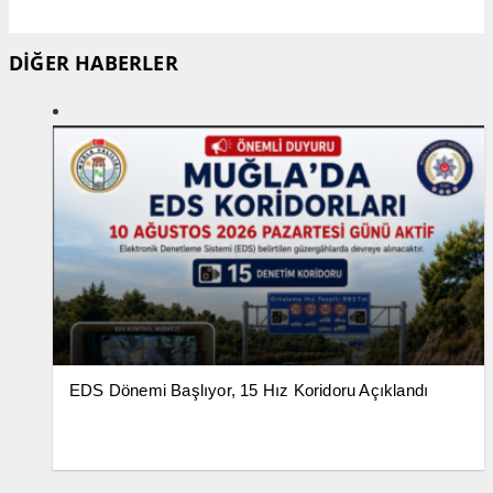
DİĞER HABERLER
EDS Dönemi Başlıyor, 15 Hız Koridoru Açıklandı