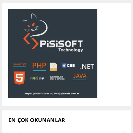
EN ÇOK OKUNANLAR