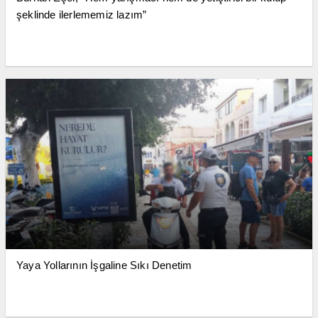
şeklinde ilerlememiz lazım”
Yaya Yollarının İşgaline Sıkı Denetim