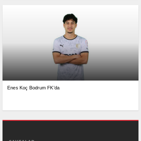
Enes Koç Bodrum FK’da