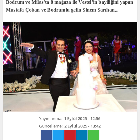
Bodrum ve Milas’ta 8 mağaza ile Vestel’in bayiliğini yapan
Mustafa Çoban ve Bodrumlu gelin Sinem Sarıhan,..
Yayınlanma:
1 Eylül 2025 - 12:56
Güncelleme:
2 Eylül 2025 - 13:42