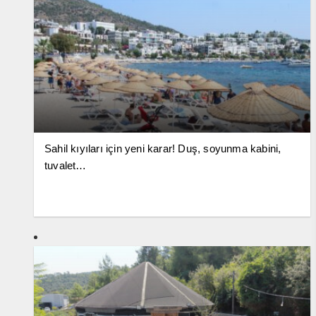
Sahil kıyıları için yeni karar! Duş, soyunma kabini,
tuvalet…