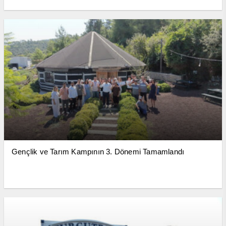
Gençlik ve Tarım Kampının 3. Dönemi Tamamlandı