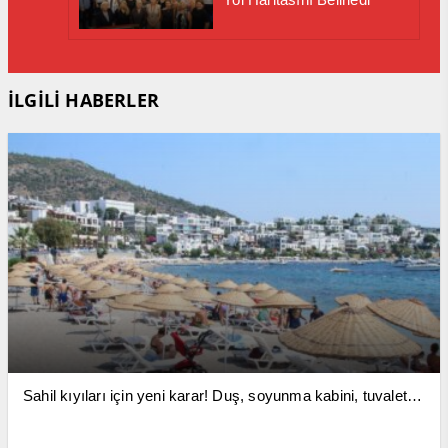
İLGİLİ HABERLER
Sahil kıyıları için yeni karar! Duş, soyunma kabini, tuvalet…