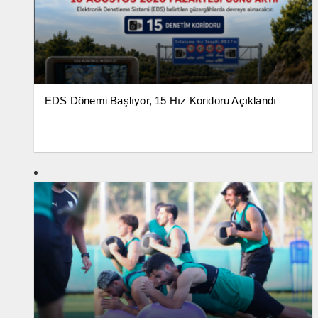
EDS Dönemi Başlıyor, 15 Hız Koridoru Açıklandı