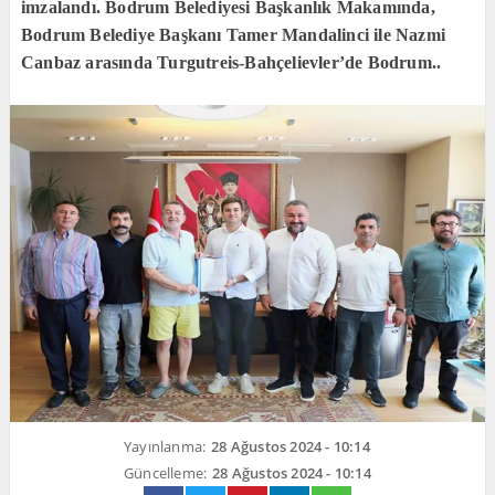
imzalandı. Bodrum Belediyesi Başkanlık Makamında,
Bodrum Belediye Başkanı Tamer Mandalinci ile Nazmi
Canbaz arasında Turgutreis-Bahçelievler’de Bodrum..
Yayınlanma:
28 Ağustos 2024 - 10:14
Güncelleme:
28 Ağustos 2024 - 10:14