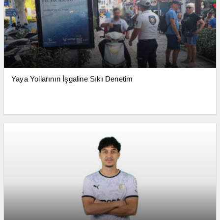
Yaya Yollarının İşgaline Sıkı Denetim