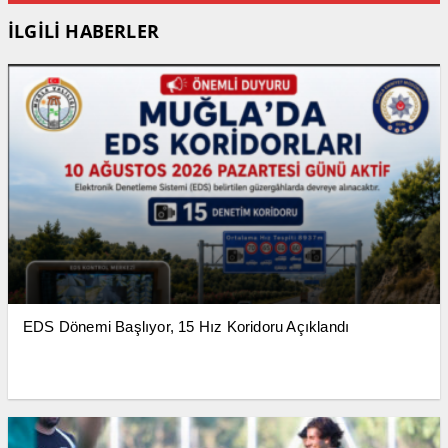
İLGİLİ HABERLER
EDS Dönemi Başlıyor, 15 Hız Koridoru Açıklandı