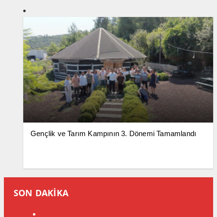
Gençlik ve Tarım Kampının 3. Dönemi Tamamlandı
SON DAKİKA