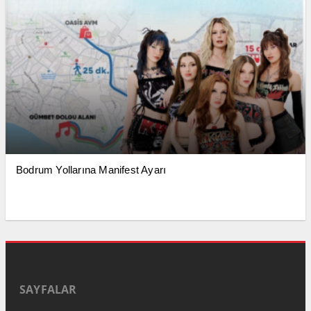
Bodrum Yollarına Manifest Ayarı
SAYFALAR