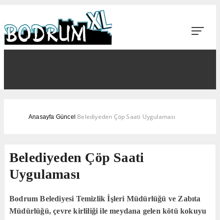
Belediyeden Çöp Saati Uygulaması
Anasayfa
Güncel
Belediyeden Çöp Saati
Uygulaması
Bodrum Belediyesi Temizlik İşleri Müdürlüğü ve Zabıta
Müdürlüğü, çevre kirliliği ile meydana gelen kötü kokuyu