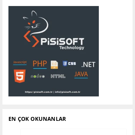
EN ÇOK OKUNANLAR