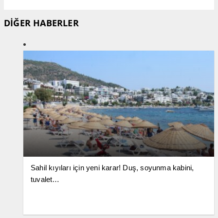
DİĞER HABERLER
Sahil kıyıları için yeni karar! Duş, soyunma kabini,
tuvalet…