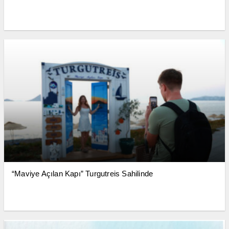
“Maviye Açılan Kapı” Turgutreis Sahilinde