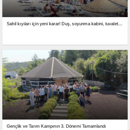
Sahil kıyıları için yeni karar! Duş, soyunma kabini, tuvalet…
Gençlik ve Tarım Kampının 3. Dönemi Tamamlandı