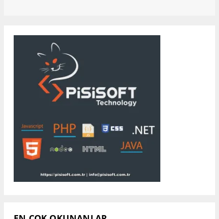
EN ÇOK OKUNANLAR