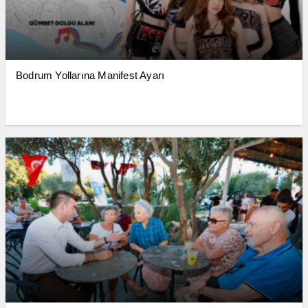
Bodrum Yollarına Manifest Ayarı