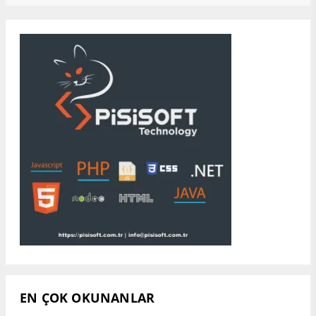
EN ÇOK OKUNANLAR