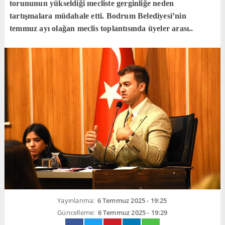
torununun yükseldiği mecliste gerginliğe neden
tartışmalara müdahale etti. Bodrum Belediyesi’nin
temmuz ayı olağan meclis toplantısında üyeler arası..
Yayınlanma:
6 Temmuz 2025 - 19:25
Güncelleme:
6 Temmuz 2025 - 19:29