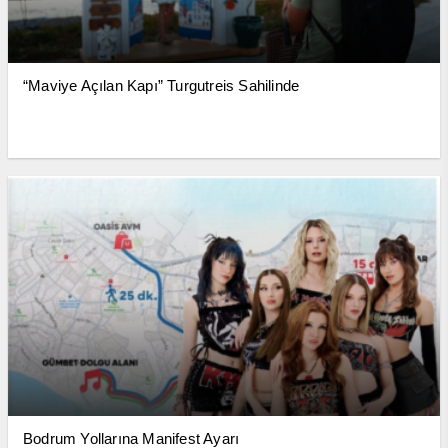
“Maviye Açılan Kapı” Turgutreis Sahilinde
Bodrum Yollarına Manifest Ayarı