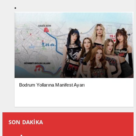
Bodrum Yollarına Manifest Ayarı
SON DAKİKA