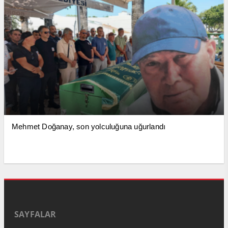
Mehmet Doğanay, son yolculuğuna uğurlandı
SAYFALAR