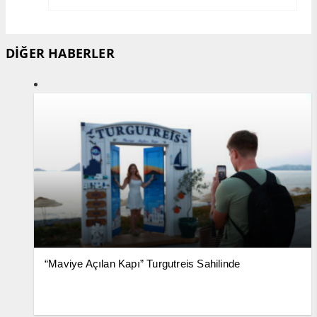
DİĞER HABERLER
“Maviye Açılan Kapı” Turgutreis Sahilinde