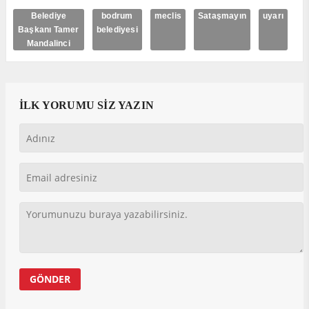
Belediye
bodrum
meclis
Sataşmayın
uyarı
Başkanı Tamer
belediyesi
Mandalinci
İLK YORUMU SİZ YAZIN