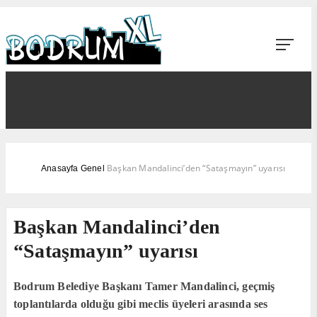
Başkan Mandalinci’den “Sataşmayın” uyarısı
Anasayfa
Genel
Başkan Mandalinci’den
“Sataşmayın” uyarısı
Bodrum Belediye Başkanı Tamer Mandalinci, geçmiş
toplantılarda olduğu gibi meclis üyeleri arasında ses