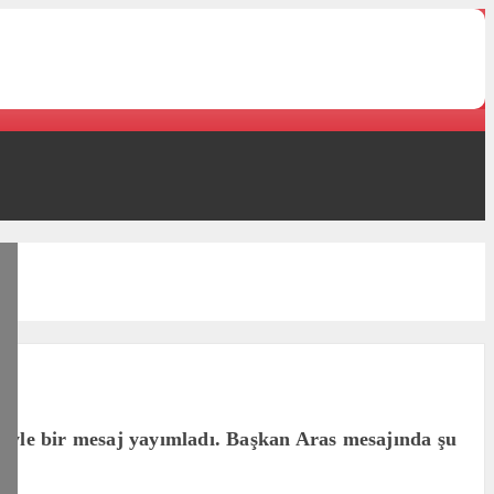
iyle bir mesaj yayımladı. Başkan Aras mesajında şu