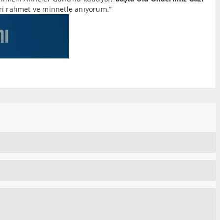
i rahmet ve minnetle anıyorum.”