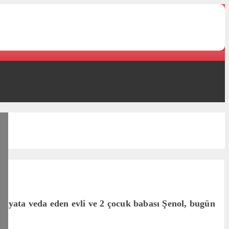
hayata veda eden evli ve 2 çocuk babası Şenol, bugün