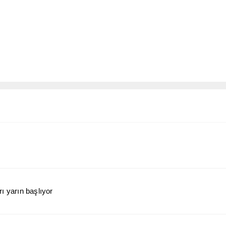
ı yarın başlıyor