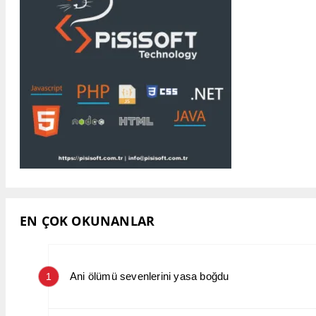
EN ÇOK OKUNANLAR
Ani ölümü sevenlerini yasa boğdu
1