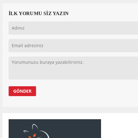
İLK YORUMU SİZ YAZIN