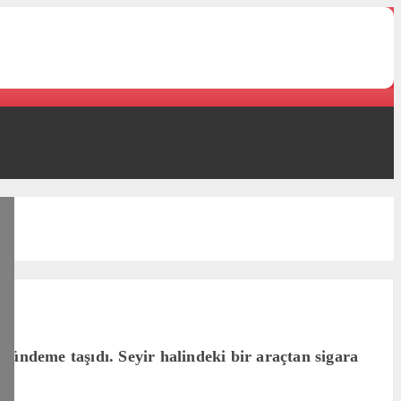
ündeme taşıdı. Seyir halindeki bir araçtan sigara