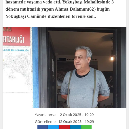
hastanede yaşama veda etti. Yokuşbaşı Mahallesinde 3
dönem muhtarlık yapan Ahmet Dalaman(62) bugün
Yokuşbaşı Camiinde düzenlenen törenle son..
Yayınlanma:
12 Ocak 2025 - 19:29
Güncelleme:
12 Ocak 2025 - 19:29