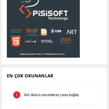
EN ÇOK OKUNANLAR
Ani ölümü sevenlerini yasa boğdu
1