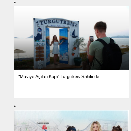
“Maviye Açılan Kapı” Turgutreis Sahilinde