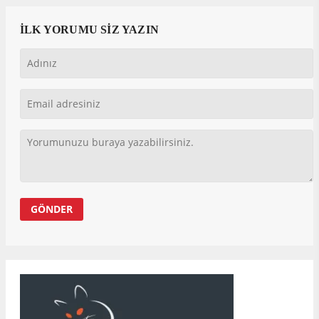
İLK YORUMU SİZ YAZIN