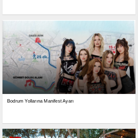
Bodrum Yollarına Manifest Ayarı