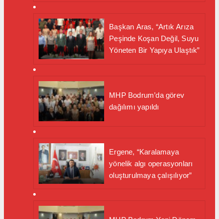
Başkan Aras, “Artık Arıza
Peşinde Koşan Değil, Suyu
Yöneten Bir Yapıya Ulaştık”
MHP Bodrum’da görev
dağılımı yapıldı
Ergene, “Karalamaya
yönelik algı operasyonları
oluşturulmaya çalışılıyor”