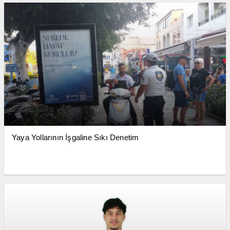
Yaya Yollarının İşgaline Sıkı Denetim