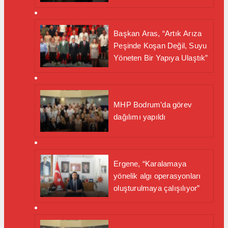
Başkan Aras, “Artık Arıza
Peşinde Koşan Değil, Suyu
Yöneten Bir Yapıya Ulaştık”
MHP Bodrum’da görev
dağılımı yapıldı
Ergene, “Karalamaya
yönelik algı operasyonları
oluşturulmaya çalışılıyor”