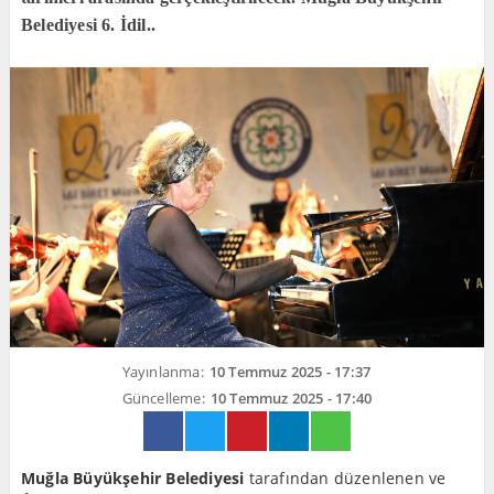
Belediyesi 6. İdil..
Yayınlanma:
10 Temmuz 2025 - 17:37
Güncelleme:
10 Temmuz 2025 - 17:40
Muğla Büyükşehir Belediyesi
tarafından düzenlenen ve