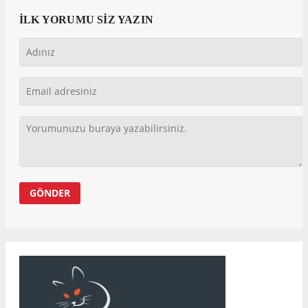
İLK YORUMU SİZ YAZIN