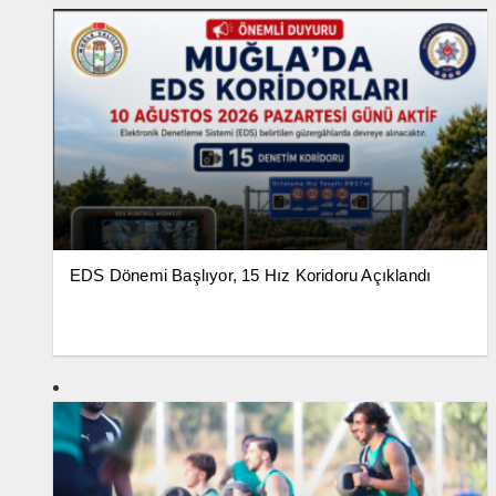
EDS Dönemi Başlıyor, 15 Hız Koridoru Açıklandı