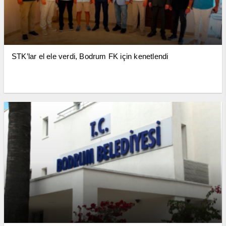
STK’lar el ele verdi, Bodrum FK için kenetlendi