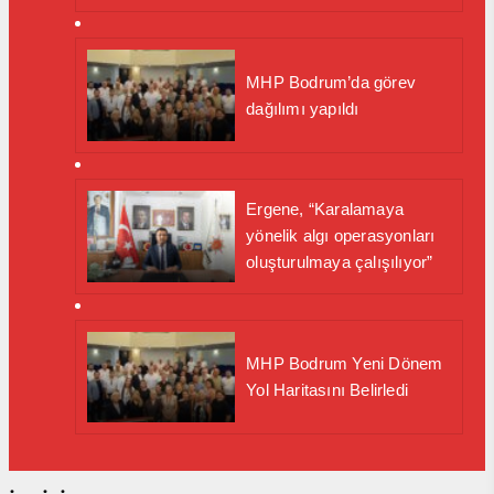
MHP Bodrum’da görev
dağılımı yapıldı
Ergene, “Karalamaya
yönelik algı operasyonları
oluşturulmaya çalışılıyor”
MHP Bodrum Yeni Dönem
Yol Haritasını Belirledi