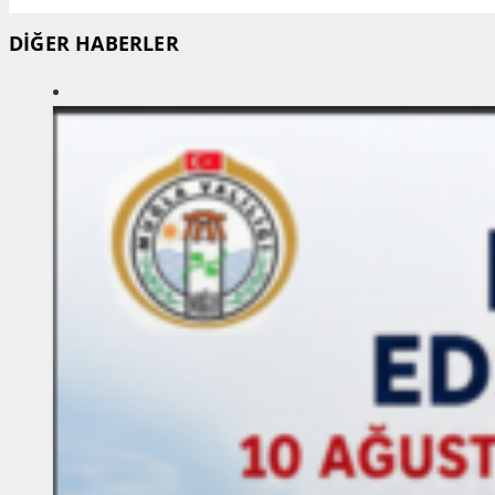
DİĞER HABERLER