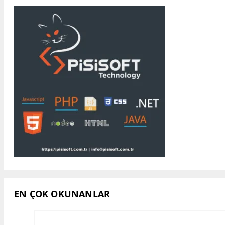
EN ÇOK OKUNANLAR