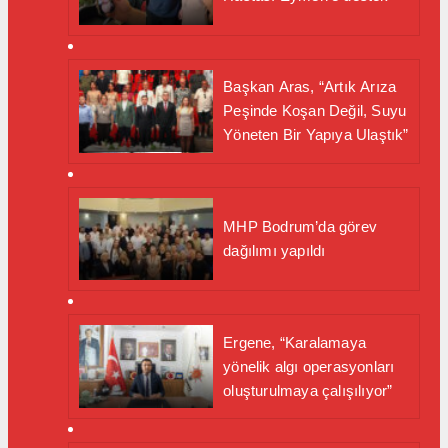
Başkan Aras, “Artık Arıza
Peşinde Koşan Değil, Suyu
Yöneten Bir Yapıya Ulaştık”
MHP Bodrum’da görev
dağılımı yapıldı
Ergene, “Karalamaya
yönelik algı operasyonları
oluşturulmaya çalışılıyor”