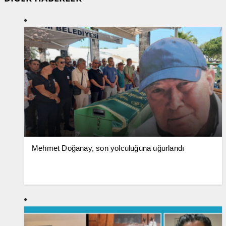
Mehmet Doğanay, son yolculuğuna uğurlandı