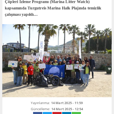
Çöpleri İzleme Programı (Marina Litter Watch)
kapsamında Turgutreis Marina Halk Plajında temizlik
çalışması yapıldı…
Yayınlanma:
14 Mart 2025 - 11:59
Güncelleme:
14 Mart 2025 - 12:54