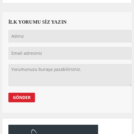
İLK YORUMU SİZ YAZIN