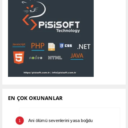
EN ÇOK OKUNANLAR
Ani ölümü sevenlerini yasa boğdu
1