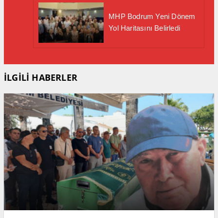
MHP Bodrum Yeni Dönem
Yol Haritasını Belirledi
İLGİLİ HABERLER