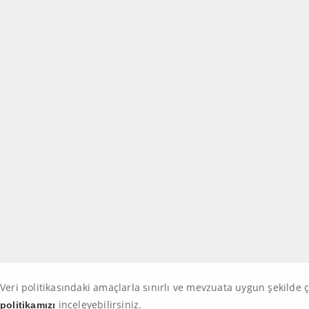
Veri politikasındaki amaçlarla sınırlı ve mevzuata uygun şekilde
inceleyebilirsiniz.
politikamızı