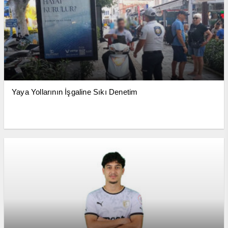
Yaya Yollarının İşgaline Sıkı Denetim