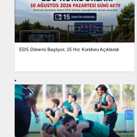
EDS Dönemi Başlıyor, 15 Hız Koridoru Açıklandı