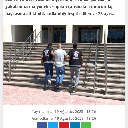
yakalanmasına yönelik yapılan çalışmalar sonucunda;
başkasına ait kimlik kullandığı tespit edilen ve 23 ayrı..
Yayınlanma:
19 Ağustos 2025 - 18:26
Güncelleme:
19 Ağustos 2025 - 18:26