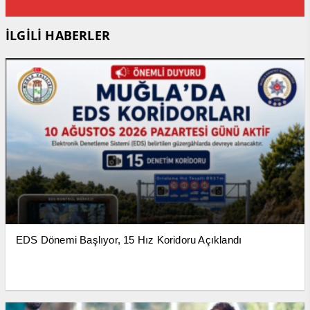
İLGİLİ HABERLER
EDS Dönemi Başlıyor, 15 Hız Koridoru Açıklandı