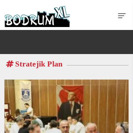
Stratejik Plan