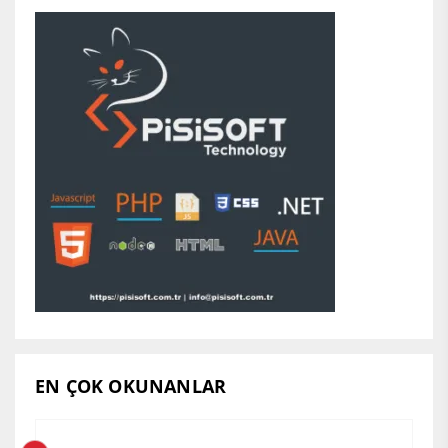
EN ÇOK OKUNANLAR