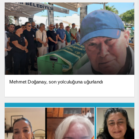
Mehmet Doğanay, son yolculuğuna uğurlandı