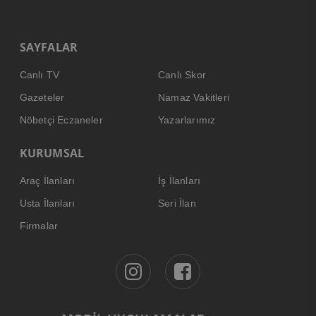
SAYFALAR
Canlı TV
Canlı Skor
Gazeteler
Namaz Vakitleri
Nöbetçi Eczaneler
Yazarlarımız
KURUMSAL
Araç İlanları
İş İlanları
Usta İlanları
Seri İlan
Firmalar