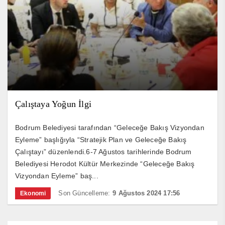
Çalıştaya Yoğun İlgi
Bodrum Belediyesi tarafından “Geleceğe Bakış Vizyondan
Eyleme” başlığıyla “Stratejik Plan ve Geleceğe Bakış
Çalıştayı” düzenlendi.6-7 Ağustos tarihlerinde Bodrum
Belediyesi Herodot Kültür Merkezinde “Geleceğe Bakış
Vizyondan Eyleme” baş...
Son Güncelleme:
9 Ağustos 2024 17:56
Ekonomi