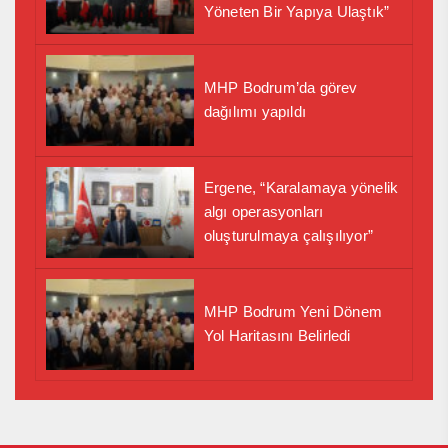
Yöneten Bir Yapıya Ulaştık”
MHP Bodrum’da görev
dağılımı yapıldı
Ergene, “Karalamaya yönelik
algı operasyonları
oluşturulmaya çalışılıyor”
MHP Bodrum Yeni Dönem
Yol Haritasını Belirledi