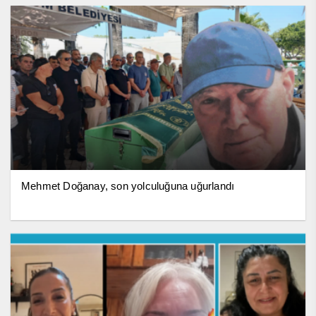
Mehmet Doğanay, son yolculuğuna uğurlandı