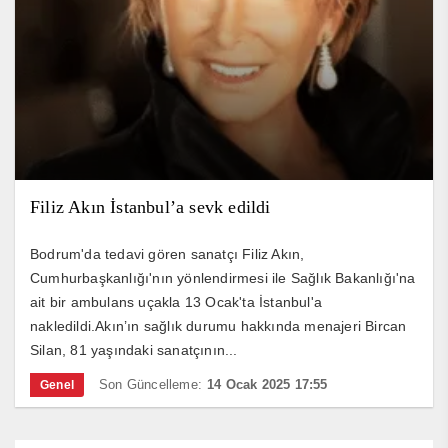
Filiz Akın İstanbul’a sevk edildi
Bodrum'da tedavi gören sanatçı Filiz Akın,
Cumhurbaşkanlığı'nın yönlendirmesi ile Sağlık Bakanlığı'na
ait bir ambulans uçakla 13 Ocak'ta İstanbul'a
nakledildi.Akın’ın sağlık durumu hakkında menajeri Bircan
Silan, 81 yaşındaki sanatçının...
Son Güncelleme:
14 Ocak 2025 17:55
Genel