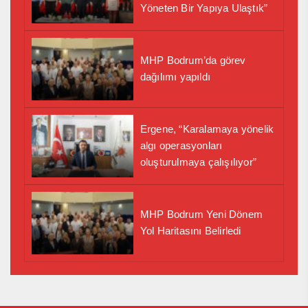
Yöneten Bir Yapıya Ulaştık”
MHP Bodrum’da görev
dağılımı yapıldı
Ergene, “Karalamaya yönelik
algı operasyonları
oluşturulmaya çalışılıyor”
MHP Bodrum Yeni Dönem
Yol Haritasını Belirledi