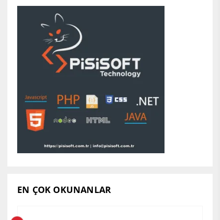
EN ÇOK OKUNANLAR