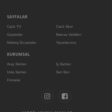
SAYFALAR
Canlı TV
Canlı Skor
Gazeteler
Namaz Vakitleri
Nöbetçi Eczaneler
Yazarlarımız
KURUMSAL
Araç İlanları
İş İlanları
Usta İlanları
Seri İlan
Firmalar