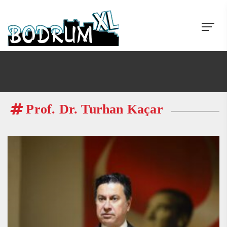
Prof. Dr. Turhan Kaçar