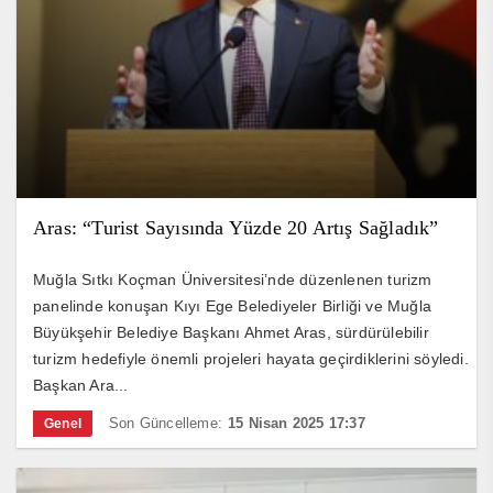
Aras: “Turist Sayısında Yüzde 20 Artış Sağladık”
Muğla Sıtkı Koçman Üniversitesi’nde düzenlenen turizm
panelinde konuşan Kıyı Ege Belediyeler Birliği ve Muğla
Büyükşehir Belediye Başkanı Ahmet Aras, sürdürülebilir
turizm hedefiyle önemli projeleri hayata geçirdiklerini söyledi.
Başkan Ara...
Son Güncelleme:
15 Nisan 2025 17:37
Genel