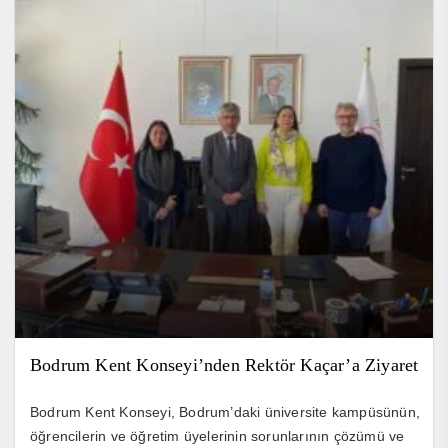
Bodrum Kent Konseyi’nden Rektör Kaçar’a Ziyaret
Bodrum Kent Konseyi, Bodrum’daki üniversite kampüsünün,
öğrencilerin ve öğretim üyelerinin sorunlarının çözümü ve