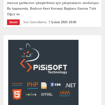
mevcut şartlarının iyileştirilmesi için çalışmalarını sürdürüyor.
Bu kapsamda, Bodrum Kent Konseyi Başkanı Gamze Türk
Oğuz ve ...
Son Güncelleme:
7 Şubat 2025 18:00
Genel