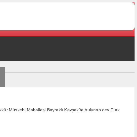
şekkür.Müskebi Mahallesi Bayraklı Kavşak’ta bulunan dev Türk