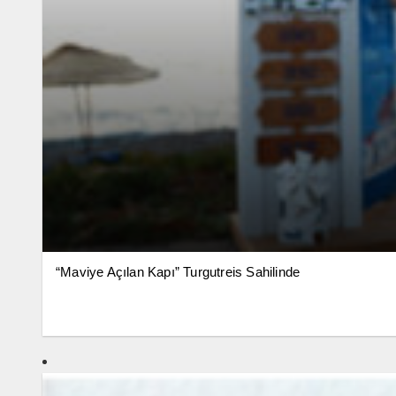
“Maviye Açılan Kapı” Turgutreis Sahilinde