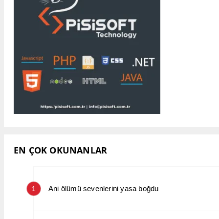
EN ÇOK OKUNANLAR
Ani ölümü sevenlerini yasa boğdu
1