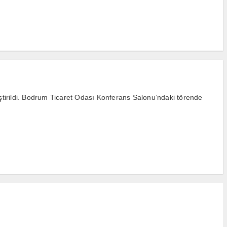
ştirildi. Bodrum Ticaret Odası Konferans Salonu’ndaki törende