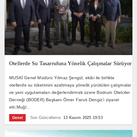
Otellerde Su Tasarrufuna Yönelik Çalışmalar Sürüyor
MUSKİ Genel Müdürü Yılmaz Şengül, ekibi ile birlikte
otellerde su tüketimini azaltmaya yönelik yürütülen çalışmalar
ve yeni uygulamaları değerlendirmek üzere Bodrum Otelciler
Derneği (BODER) Başkanı Ömer Faruk Dengiz’i ziyaret
etti.Muğl...
Son Güncelleme:
13 Kasım 2025 19:53
Genel