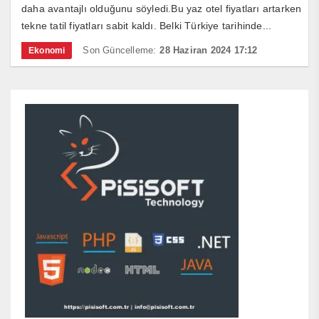
daha avantajlı olduğunu söyledi.Bu yaz otel fiyatları artarken
tekne tatil fiyatları sabit kaldı. Belki Türkiye tarihinde...
Son Güncelleme:
28 Haziran 2024 17:12
Ekonomi