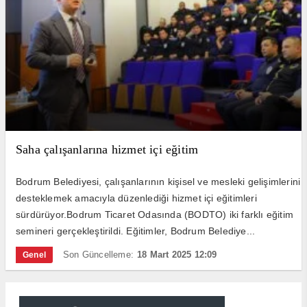
Saha çalışanlarına hizmet içi eğitim
Bodrum Belediyesi, çalışanlarının kişisel ve mesleki gelişimlerini
desteklemek amacıyla düzenlediği hizmet içi eğitimleri
sürdürüyor.Bodrum Ticaret Odasında (BODTO) iki farklı eğitim
semineri gerçekleştirildi. Eğitimler, Bodrum Belediye...
Son Güncelleme:
18 Mart 2025 12:09
Genel