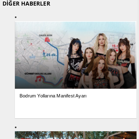
DİĞER HABERLER
Bodrum Yollarına Manifest Ayarı