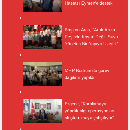
Hastası Eymen’e destek
Başkan Aras, “Artık Arıza
Peşinde Koşan Değil, Suyu
Yöneten Bir Yapıya Ulaştık”
MHP Bodrum’da görev
dağılımı yapıldı
Ergene, “Karalamaya
yönelik algı operasyonları
oluşturulmaya çalışılıyor”