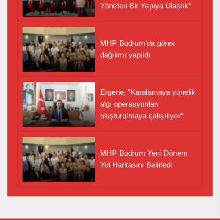
Yöneten Bir Yapıya Ulaştık”
MHP Bodrum’da görev
dağılımı yapıldı
Ergene, “Karalamaya yönelik
algı operasyonları
oluşturulmaya çalışılıyor”
MHP Bodrum Yeni Dönem
Yol Haritasını Belirledi