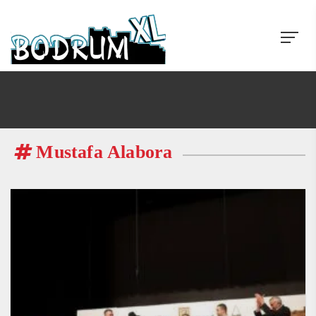
Mustafa Alabora