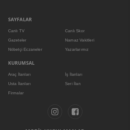
SAYFALAR
Canlı TV
Canlı Skor
Gazeteler
Namaz Vakitleri
Nöbetçi Eczaneler
Yazarlarımız
KURUMSAL
Araç İlanları
İş İlanları
Usta İlanları
Seri İlan
Firmalar