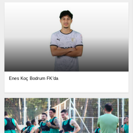
Enes Koç Bodrum FK’da