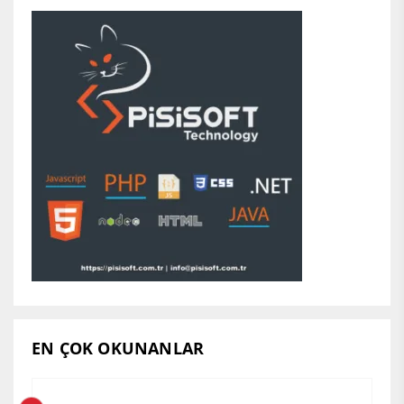
EN ÇOK OKUNANLAR