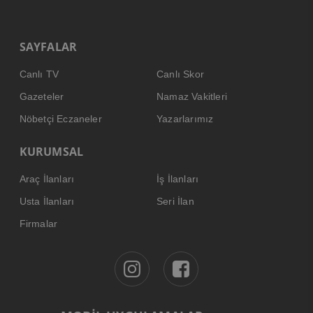
SAYFALAR
Canlı TV
Canlı Skor
Gazeteler
Namaz Vakitleri
Nöbetçi Eczaneler
Yazarlarımız
KURUMSAL
Araç İlanları
İş İlanları
Usta İlanları
Seri İlan
Firmalar