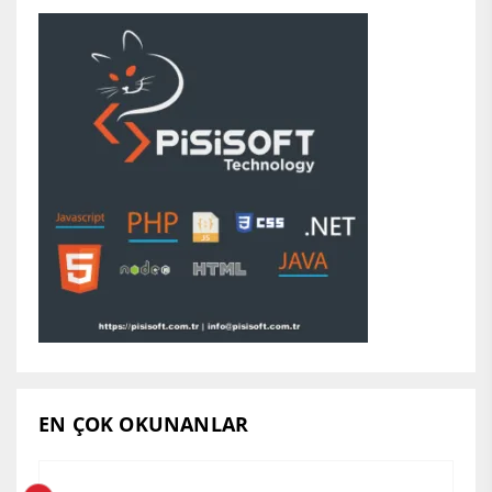
EN ÇOK OKUNANLAR