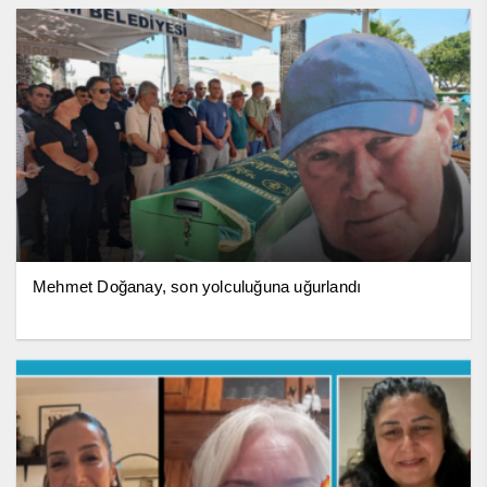
Mehmet Doğanay, son yolculuğuna uğurlandı