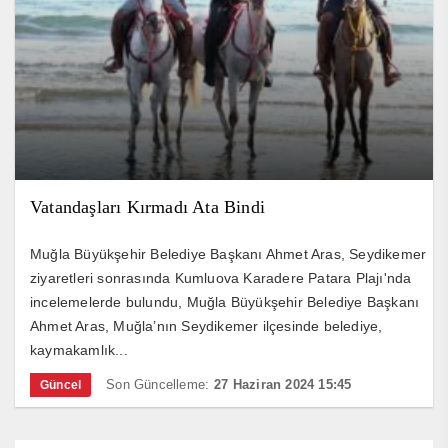
Vatandaşları Kırmadı Ata Bindi
Muğla Büyükşehir Belediye Başkanı Ahmet Aras, Seydikemer
ziyaretleri sonrasında Kumluova Karadere Patara Plajı'nda
incelemelerde bulundu, Muğla Büyükşehir Belediye Başkanı
Ahmet Aras, Muğla’nın Seydikemer ilçesinde belediye,
kaymakamlık...
Son Güncelleme:
27 Haziran 2024 15:45
Güncel