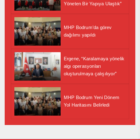
Yöneten Bir Yapıya Ulaştık”
MHP Bodrum’da görev
dağılımı yapıldı
Ergene, “Karalamaya yönelik
algı operasyonları
oluşturulmaya çalışılıyor”
MHP Bodrum Yeni Dönem
Yol Haritasını Belirledi