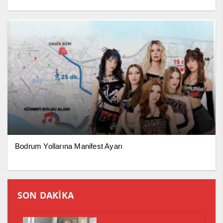
Bodrum Yollarına Manifest Ayarı
SON DAKİKA