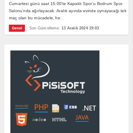
Cumartesi günü saat 15:00’te Kapaklı Spor’u Bodrum Spor
Salonu’nda ağırlayacak. Aralık ayında evinde oynayacağı tek
maç olan bu mücadele, he...
Son Güncelleme:
13 Aralık 2024 19:03
Genel