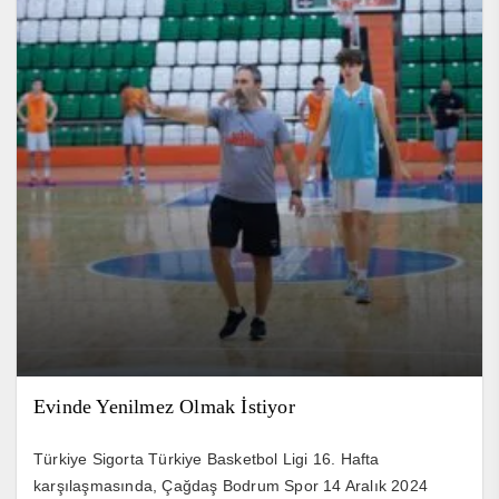
Evinde Yenilmez Olmak İstiyor
Türkiye Sigorta Türkiye Basketbol Ligi 16. Hafta
karşılaşmasında, Çağdaş Bodrum Spor 14 Aralık 2024