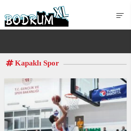
Kapaklı Spor