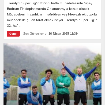
Trendyol Süper Lig’in 32’inci hafta mücadelesinde Sipay
Bodrum FK deplasmanda Galatasaray’a konuk olacak.
Mücadelenin hazırlıklarını sürdüren yeşil-beyazlı ekip zorlu
mücadelede gülen taraf olmak istiyor. Trendyol Süper Lig’in
32. haf...
Son Güncelleme:
16 Nisan 2025 11:39
Genel