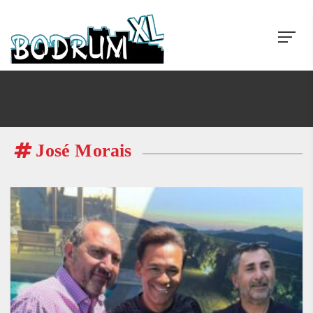
José Morais