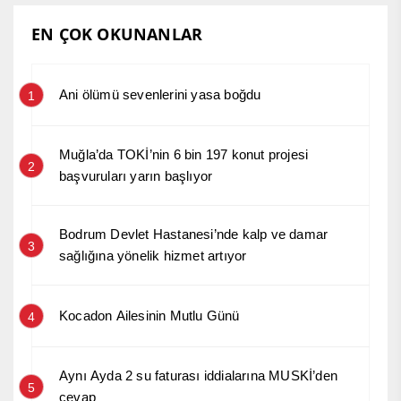
EN ÇOK OKUNANLAR
Ani ölümü sevenlerini yasa boğdu
1
Muğla’da TOKİ’nin 6 bin 197 konut projesi
2
başvuruları yarın başlıyor
Bodrum Devlet Hastanesi’nde kalp ve damar
3
sağlığına yönelik hizmet artıyor
Kocadon Ailesinin Mutlu Günü
4
Aynı Ayda 2 su faturası iddialarına MUSKİ’den
5
cevap