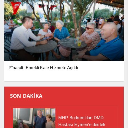
Pînaraltı Emekli Kafe Hizmete Açıldı
SON DAKİKA
MHP Bodrum’dan DMD
Hastası Eymen’e destek