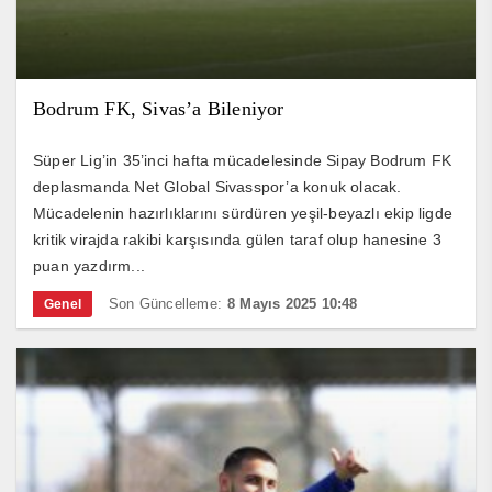
Bodrum FK, Sivas’a Bileniyor
Süper Lig’in 35’inci hafta mücadelesinde Sipay Bodrum FK
deplasmanda Net Global Sivasspor’a konuk olacak.
Mücadelenin hazırlıklarını sürdüren yeşil-beyazlı ekip ligde
kritik virajda rakibi karşısında gülen taraf olup hanesine 3
puan yazdırm...
Son Güncelleme:
8 Mayıs 2025 10:48
Genel