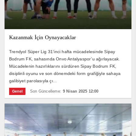
Kazanmak İçin Oynayacaklar
Trendyol Süper Lig 31’inci hafta mücadelesinde Sipay
Bodrum FK, sahasında Onvo Antalyaspor’u ağırlayacak.
Mücadelenin hazırlıklarını sürdüren Sipay Bodrum FK,
disiplinli oyunu ve son dönemdeki form grafiğiyle sahaya
galibiyet parolasıyla çı...
Son Güncelleme:
9 Nisan 2025 12:00
Genel