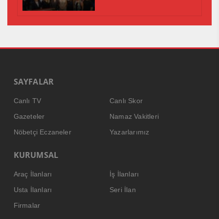
SAYFALAR
Canlı TV
Canlı Skor
Gazeteler
Namaz Vakitleri
Nöbetçi Eczaneler
Yazarlarımız
KURUMSAL
Araç İlanları
İş İlanları
Usta İlanları
Seri İlan
Firmalar