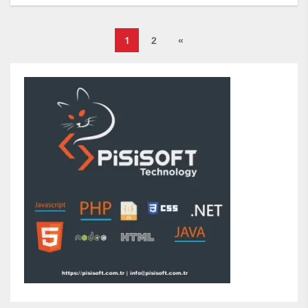
1
2
«