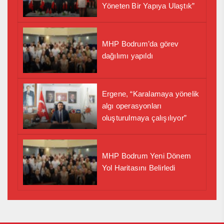
Yöneten Bir Yapıya Ulaştık”
MHP Bodrum’da görev
dağılımı yapıldı
Ergene, “Karalamaya yönelik
algı operasyonları
oluşturulmaya çalışılıyor”
MHP Bodrum Yeni Dönem
Yol Haritasını Belirledi