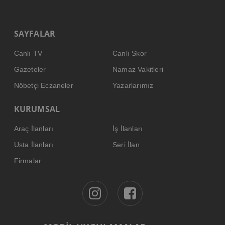
SAYFALAR
Canlı TV
Canlı Skor
Gazeteler
Namaz Vakitleri
Nöbetçi Eczaneler
Yazarlarımız
KURUMSAL
Araç İlanları
İş İlanları
Usta İlanları
Seri İlan
Firmalar