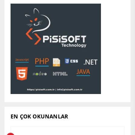
EN ÇOK OKUNANLAR