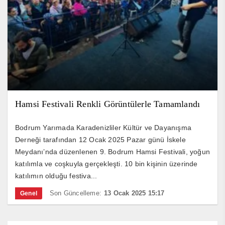
Hamsi Festivali Renkli Görüntülerle Tamamlandı
Bodrum Yarımada Karadenizliler Kültür ve Dayanışma
Derneği tarafından 12 Ocak 2025 Pazar günü İskele
Meydanı’nda düzenlenen 9. Bodrum Hamsi Festivali, yoğun
katılımla ve coşkuyla gerçekleşti. 10 bin kişinin üzerinde
katılımın olduğu festiva...
Son Güncelleme:
13 Ocak 2025 15:17
Genel