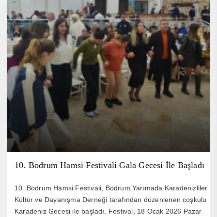
10. Bodrum Hamsi Festivali Gala Gecesi İle Başladı
10. Bodrum Hamsi Festivali, Bodrum Yarımada Karadenizliler
Kültür ve Dayanışma Derneği tarafından düzenlenen coşkulu
Karadeniz Gecesi ile başladı. Festival, 18 Ocak 2026 Pazar