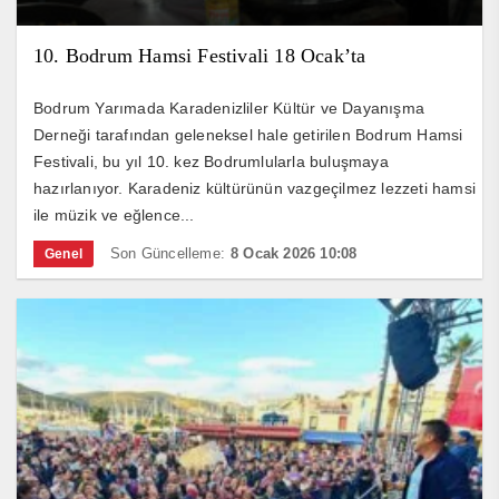
10. Bodrum Hamsi Festivali 18 Ocak’ta
Bodrum Yarımada Karadenizliler Kültür ve Dayanışma
Derneği tarafından geleneksel hale getirilen Bodrum Hamsi
Festivali, bu yıl 10. kez Bodrumlularla buluşmaya
hazırlanıyor. Karadeniz kültürünün vazgeçilmez lezzeti hamsi
ile müzik ve eğlence...
Son Güncelleme:
8 Ocak 2026 10:08
Genel