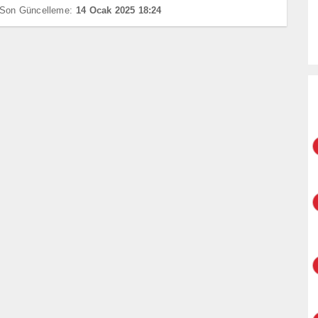
Son Güncelleme:
14 Ocak 2025 18:24