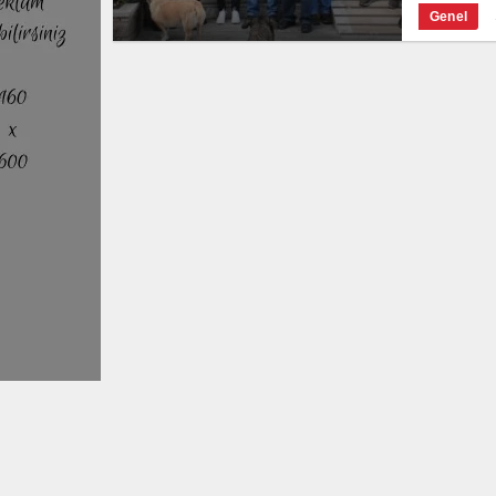
Genel