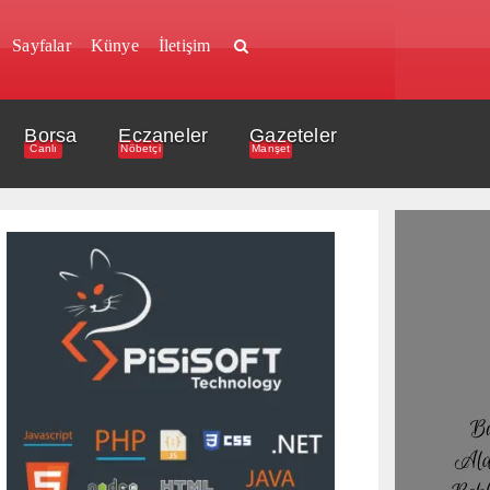
Sayfalar
Künye
İletişim
Borsa
Eczaneler
Gazeteler
Canlı
Nöbetçi
Manşet