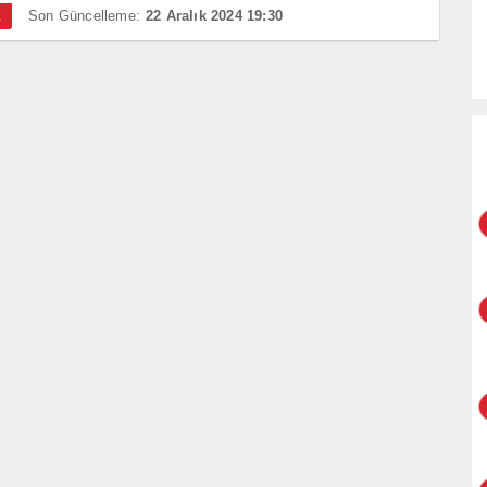
Son Güncelleme:
22 Aralık 2024 19:30
k