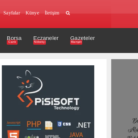
Sayfalar
Künye
İletişim
Borsa
Eczaneler
Gazeteler
Canlı
Nöbetçi
Manşet