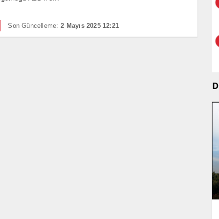
Son Güncelleme:
2 Mayıs 2025 12:21
D