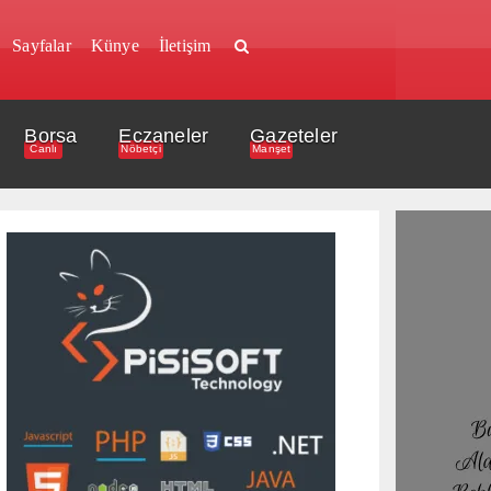
Sayfalar
Künye
İletişim
Borsa
Eczaneler
Gazeteler
Canlı
Nöbetçi
Manşet