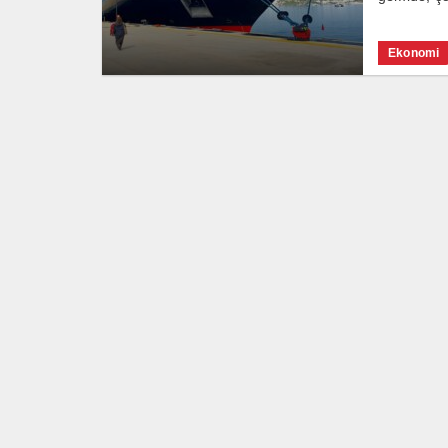
Ekonomi