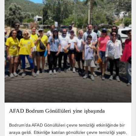
AFAD Bodrum Gönüllüleri yine işbaşında
Bodrum’da AFAD Gönüllüleri çevre temizliği etkinliğinde bir
araya geldi. Etkinliğe katılan gönüllüler çevre temizliği yaptı,