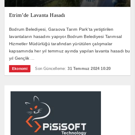
Etrim’de Lavanta Hasadı
Bodrum Belediyesi, Garaova Tarım Park’ta yetiştirilen
lavantaların hasadını yapıyor.Bodrum Belediyesi Tarımsal
Hizmetler Müdürlüğü tarafından yürütülen çalışmalar
kapsamında her yıl temmuz ayında yapılan lavanta hasadı bu
yıl Gençlik ...
Son Güncelleme:
31 Temmuz 2024 10:20
Ekonomi