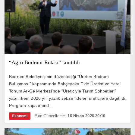
“Agro Bodrum Rotası” tanıtıldı
Bodrum Belediyesi’nin düzenlediği “Üreten Bodrum
Buluşması” kapsamında Bahçeyaka Fide Üretim ve Yerel
Tohum Ar-Ge Merkezi’nde “Üreticiyle Tarım Sohbetleri”
yapılırken, 2026 yılı yazlık sebze fideleri üreticilere dağıtıldı.
Program kapsamınd...
Son Güncelleme:
16 Nisan 2026 20:10
Ekonomi