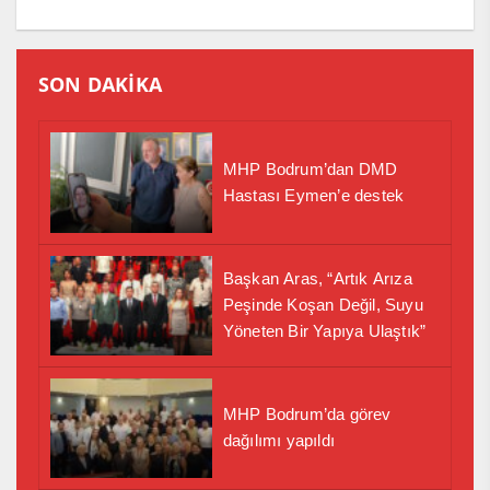
SON DAKİKA
MHP Bodrum’dan DMD
Hastası Eymen’e destek
Başkan Aras, “Artık Arıza
Peşinde Koşan Değil, Suyu
Yöneten Bir Yapıya Ulaştık”
MHP Bodrum’da görev
dağılımı yapıldı