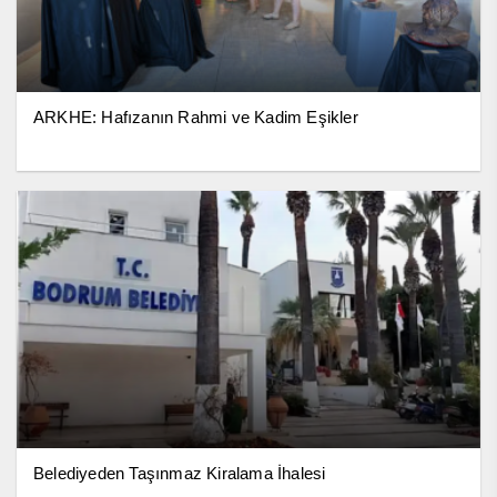
ARKHE: Hafızanın Rahmi ve Kadim Eşikler
Belediyeden Taşınmaz Kiralama İhalesi