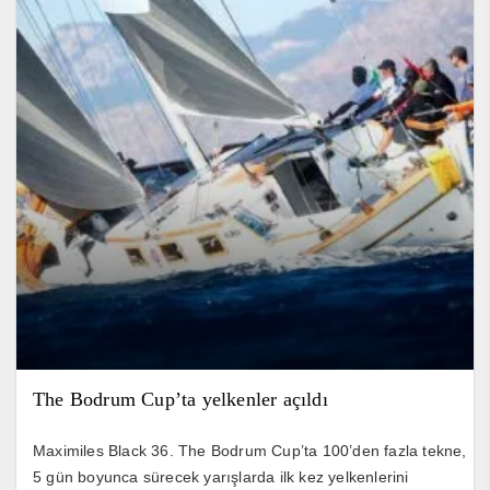
The Bodrum Cup’ta yelkenler açıldı
Maximiles Black 36. The Bodrum Cup’ta 100’den fazla tekne,
5 gün boyunca sürecek yarışlarda ilk kez yelkenlerini