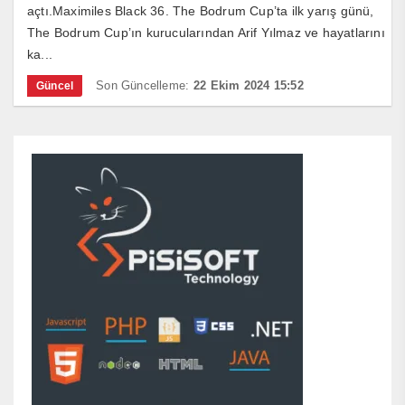
açtı.Maximiles Black 36. The Bodrum Cup’ta ilk yarış günü,
The Bodrum Cup’ın kurucularından Arif Yılmaz ve hayatlarını
ka...
Son Güncelleme:
22 Ekim 2024 15:52
Güncel