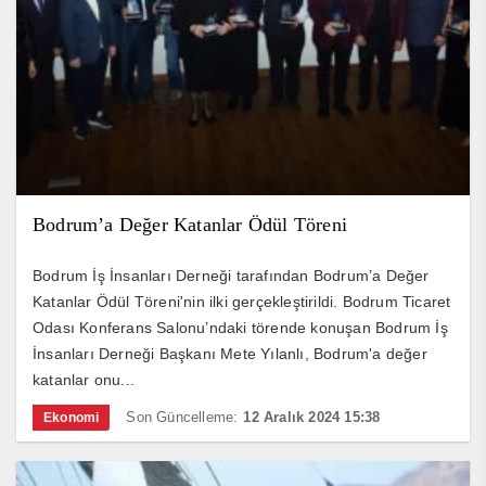
Bodrum’a Değer Katanlar Ödül Töreni
Bodrum İş İnsanları Derneği tarafından Bodrum’a Değer
Katanlar Ödül Töreni'nin ilki gerçekleştirildi. Bodrum Ticaret
Odası Konferans Salonu’ndaki törende konuşan Bodrum İş
İnsanları Derneği Başkanı Mete Yılanlı, Bodrum'a değer
katanlar onu...
Son Güncelleme:
12 Aralık 2024 15:38
Ekonomi