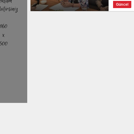
Güncel