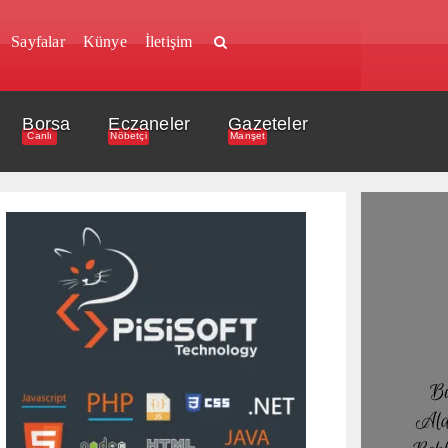
Sayfalar
Künye
İletişim
Borsa
Eczaneler
Gazeteler
Canlı
Nöbetçi
Manşet