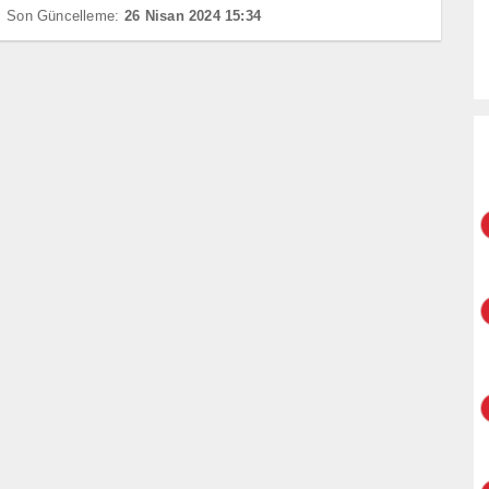
Son Güncelleme:
26 Nisan 2024 15:34