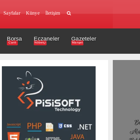
Sayfalar
Künye
İletişim
Borsa
Eczaneler
Gazeteler
Canlı
Nöbetçi
Manşet