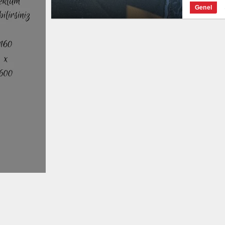
Genel