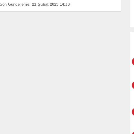
Son Güncelleme:
21 Şubat 2025 14:33