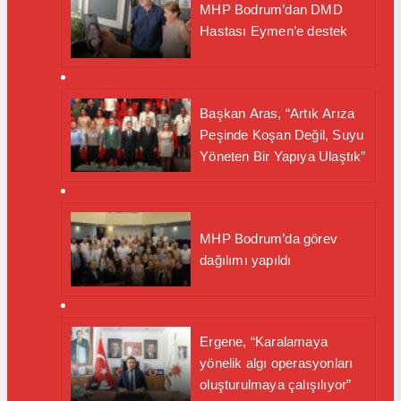
MHP Bodrum’dan DMD
Hastası Eymen’e destek
Başkan Aras, “Artık Arıza
Peşinde Koşan Değil, Suyu
Yöneten Bir Yapıya Ulaştık”
MHP Bodrum’da görev
dağılımı yapıldı
Ergene, “Karalamaya
yönelik algı operasyonları
oluşturulmaya çalışılıyor”