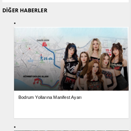
DİĞER HABERLER
Bodrum Yollarına Manifest Ayarı