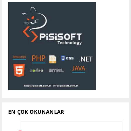
EN ÇOK OKUNANLAR