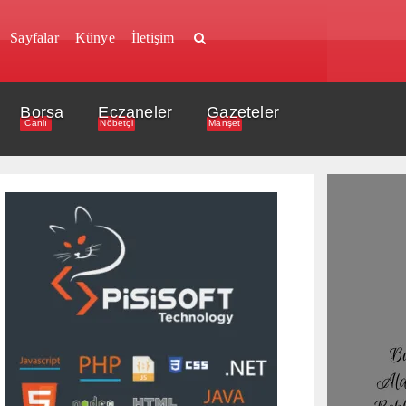
Sayfalar
Künye
İletişim
Borsa
Eczaneler
Gazeteler
Canlı
Nöbetçi
Manşet